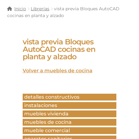
Inicio
Librerías
vista previa Bloques AutoCAD
cocinas en planta y alzado
vista previa Bloques
AutoCAD cocinas en
planta y alzado
Volver a muebles de cocina
detalles constructivos
instalaciones
muebles vivienda
muebles de cocina
mueble comercial
aparatos sanitarios