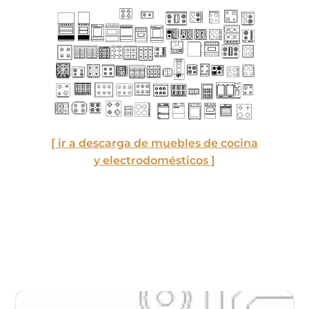
[ ir a descarga de muebles de cocina
y electrodomésticos ]