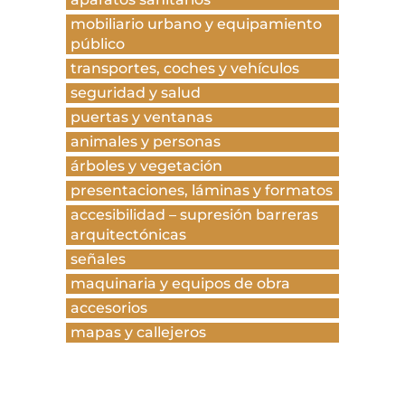
mobiliario urbano y equipamiento
público
transportes, coches y vehículos
seguridad y salud
puertas y ventanas
animales y personas
árboles y vegetación
presentaciones, láminas y formatos
accesibilidad – supresión barreras
arquitectónicas
señales
maquinaria y equipos de obra
accesorios
mapas y callejeros