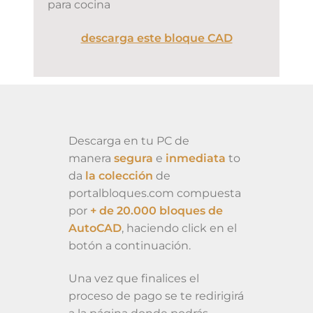
para cocina
descarga este bloque CAD
Descarga en tu PC de
manera
segura
e
inmediata
to
da
la colección
de
portalbloques.com compuesta
por
+ de 20.000 bloques de
AutoCAD
, haciendo click en el
botón a continuación.
Una vez que finalices el
proceso de pago se te redirigirá