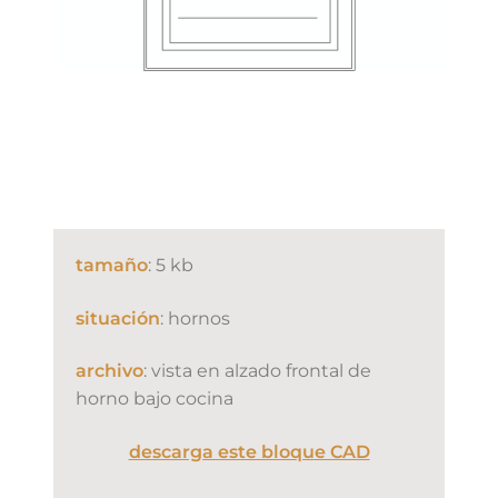
tamaño
: 5 kb
situación
: hornos
archivo
: vista en alzado frontal de
horno bajo cocina
descarga este bloque CAD