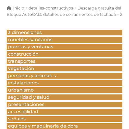
Inicio
detalles-constructivos
Descarga gratuita del
Bloque AutoCAD: detalles de cerramientos de fachada – 2
3 dimensiones
muebles sanitarios
puertas y ventanas
construcción
transportes
vegetación
personas y animales
instalaciones
urbanismo
seguridad y salud
presentaciones
accesibilidad
señales
equipos y maquinaria de obra