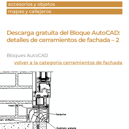
accesorios y objetos
mapas y callejeros
Descarga gratuita del Bloque AutoCAD:
detalles de cerramientos de fachada – 2
Bloques AutoCAD
volver a la categoría cerramientos de fachada