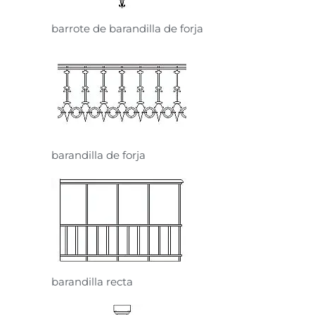
barrote de barandilla de forja
barandilla de forja
barandilla recta