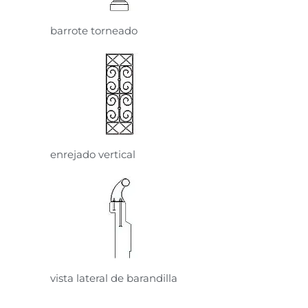
barrote torneado
enrejado vertical
vista lateral de barandilla