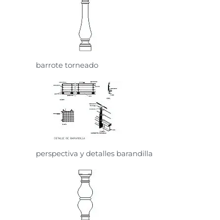
barrote torneado
perspectiva y detalles barandilla