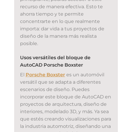
recurso de manera efectiva. Esto te
ahorra tiempo y te permite
concentrarte en lo que realmente
importa: dar vida a tus proyectos de
diseño de la manera más realista
posible.
Usos versátiles del bloque de
AutoCAD Porsche Boxster
El
Porsche Boxster
es un automóvil
versátil que se adapta a diferentes
escenarios de diseño. Puedes
incorporar este bloque de AutoCAD en
proyectos de arquitectura, diseño de
interiores, modelado 3D, y más. Ya sea
que estés creando visualizaciones para
la industria automotriz, diseñando una