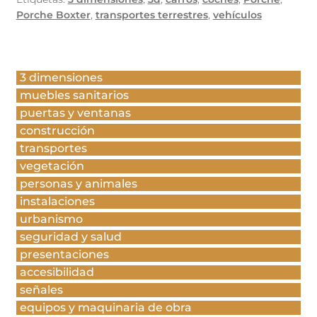
Porche Boxter
,
transportes terrestres
,
vehículos
3 dimensiones
muebles sanitarios
puertas y ventanas
construcción
transportes
vegetación
personas y animales
instalaciones
urbanismo
seguridad y salud
presentaciones
accesibilidad
señales
equipos y maquinaria de obra