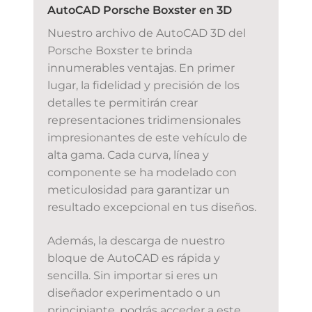
AutoCAD Porsche Boxster en 3D
Nuestro archivo de AutoCAD 3D del
Porsche Boxster te brinda
innumerables ventajas. En primer
lugar, la fidelidad y precisión de los
detalles te permitirán crear
representaciones tridimensionales
impresionantes de este vehículo de
alta gama. Cada curva, línea y
componente se ha modelado con
meticulosidad para garantizar un
resultado excepcional en tus diseños.
Además, la descarga de nuestro
bloque de AutoCAD es rápida y
sencilla. Sin importar si eres un
diseñador experimentado o un
principiante, podrás acceder a este