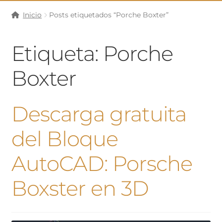
Inicio
Posts etiquetados “Porche Boxter”
Etiqueta:
Porche
Boxter
Descarga gratuita
del Bloque
AutoCAD: Porsche
Boxster en 3D