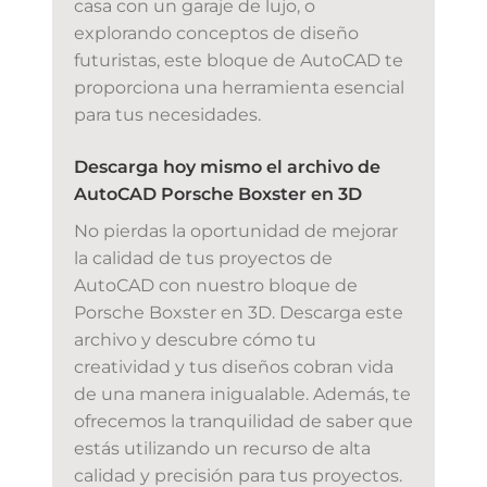
casa con un garaje de lujo, o
explorando conceptos de diseño
futuristas, este bloque de AutoCAD te
proporciona una herramienta esencial
para tus necesidades.
Descarga hoy mismo el archivo de
AutoCAD Porsche Boxster en 3D
No pierdas la oportunidad de mejorar
la calidad de tus proyectos de
AutoCAD con nuestro bloque de
Porsche Boxster en 3D. Descarga este
archivo y descubre cómo tu
creatividad y tus diseños cobran vida
de una manera inigualable. Además, te
ofrecemos la tranquilidad de saber que
estás utilizando un recurso de alta
calidad y precisión para tus proyectos.