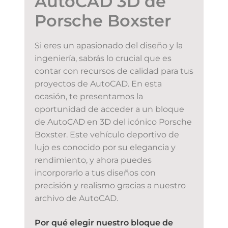
AutoCAD 3D de
Porsche Boxster
Si eres un apasionado del diseño y la
ingeniería, sabrás lo crucial que es
contar con recursos de calidad para tus
proyectos de AutoCAD. En esta
ocasión, te presentamos la
oportunidad de acceder a un bloque
de AutoCAD en 3D del icónico Porsche
Boxster. Este vehículo deportivo de
lujo es conocido por su elegancia y
rendimiento, y ahora puedes
incorporarlo a tus diseños con
precisión y realismo gracias a nuestro
archivo de AutoCAD.
Por qué elegir nuestro bloque de