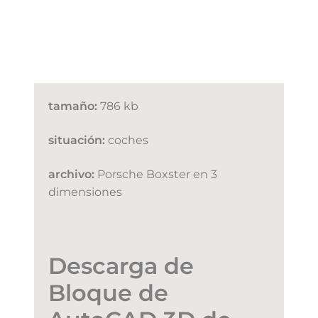
tamaño:
786 kb
situación:
coches
archivo:
Porsche Boxster en 3
dimensiones
Descarga de
Bloque de