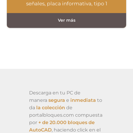
señales, placa informativa, tipo 1
Descarga en tu PC de
manera
segura
e
inmediata
to
da
la colección
de
portalbloques.com compuesta
por
+ de 20.000 bloques de
AutoCAD
, haciendo click en el