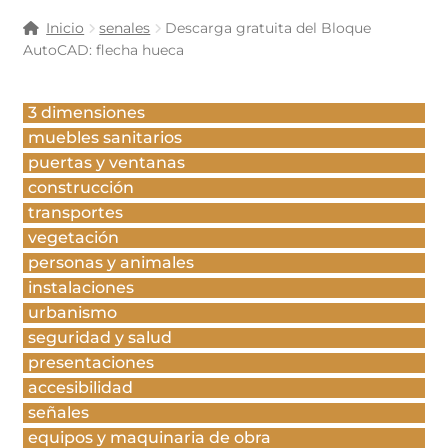
Inicio
senales
Descarga gratuita del Bloque
AutoCAD: flecha hueca
3 dimensiones
muebles sanitarios
puertas y ventanas
construcción
transportes
vegetación
personas y animales
instalaciones
urbanismo
seguridad y salud
presentaciones
accesibilidad
señales
equipos y maquinaria de obra