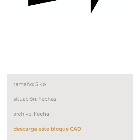
tamaño: 5 kb
situación: flechas
archivo: flecha
descarga este bloque CAD