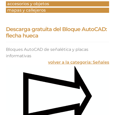
accesorios y objetos
mapas y callejeros
Descarga gratuita del Bloque AutoCAD:
flecha hueca
Bloques AutoCAD de señalética y placas
informativas
volver a la categoría: Señales