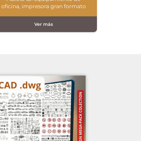
oficina, impresora gran formato