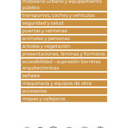
mobiliario urbano y equipamiento
público
transportes, coches y vehículos
seguridad y salud
puertas y ventanas
animales y personas
árboles y vegetación
presentaciones, láminas y formatos
accesibilidad – supresión barreras
arquitectónicas
señales
maquinaria y equipos de obra
accesorios
mapas y callejeros