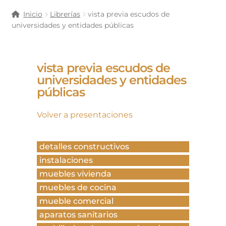
Inicio
Librerías
vista previa escudos de
universidades y entidades públicas
vista previa escudos de
universidades y entidades
públicas
Volver a presentaciones
detalles constructivos
instalaciones
muebles vivienda
muebles de cocina
mueble comercial
aparatos sanitarios