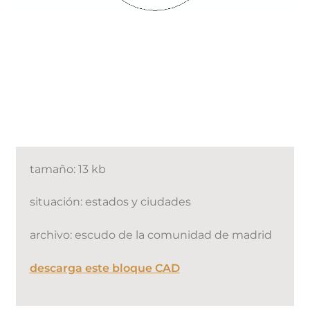
tamaño: 13 kb
situación: estados y ciudades
archivo: escudo de la comunidad de madrid
descarga este bloque CAD