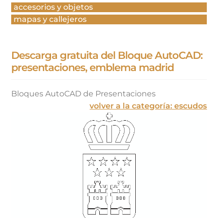
accesorios y objetos
mapas y callejeros
Descarga gratuita del Bloque AutoCAD:
presentaciones, emblema madrid
Bloques AutoCAD de Presentaciones
volver a la categoría: escudos