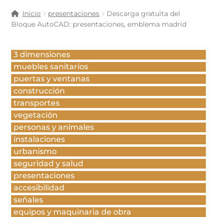
Inicio
presentaciones
Descarga gratuita del
Bloque AutoCAD: presentaciones, emblema madrid
3 dimensiones
muebles sanitarios
puertas y ventanas
construcción
transportes
vegetación
personas y animales
instalaciones
urbanismo
seguridad y salud
presentaciones
accesibilidad
señales
equipos y maquinaria de obra