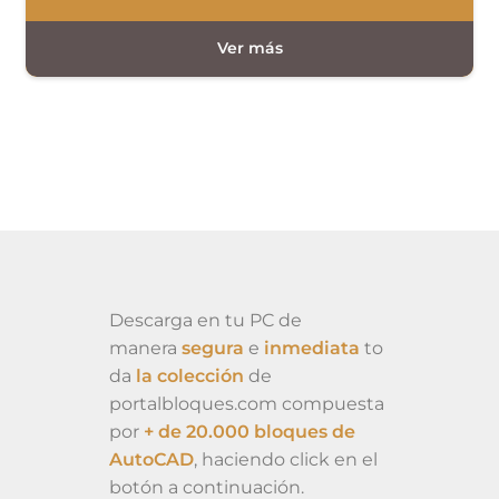
Descarga en tu PC de
manera
segura
e
inmediata
to
da
la colección
de
portalbloques.com compuesta
por
+ de 20.000 bloques de
AutoCAD
, haciendo click en el
botón a continuación.