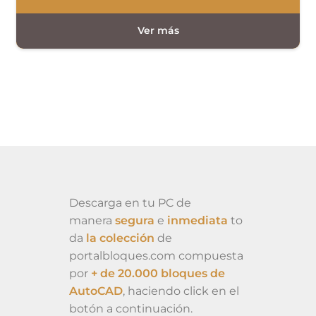
Descarga en tu PC de
manera
segura
e
inmediata
to
da
la colección
de
portalbloques.com compuesta
por
+ de 20.000 bloques de
AutoCAD
, haciendo click en el
botón a continuación.