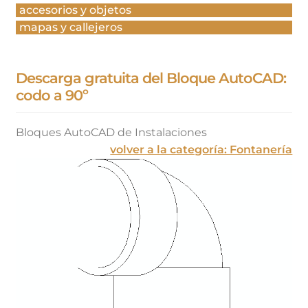
accesorios y objetos
mapas y callejeros
Descarga gratuita del Bloque AutoCAD:
codo a 90º
Bloques AutoCAD de Instalaciones
volver a la categoría: Fontanería