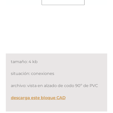
tamaño: 4 kb
situación: conexiones
archivo: vista en alzado de codo 90º de PVC
descarga este bloque CAD