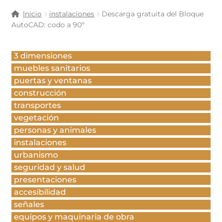
Inicio
instalaciones
Descarga gratuita del Bloque
AutoCAD: codo a 90º
3 dimensiones
muebles sanitarios
puertas y ventanas
construcción
transportes
vegetación
personas y animales
instalaciones
urbanismo
seguridad y salud
presentaciones
accesibilidad
señales
equipos y maquinaria de obra