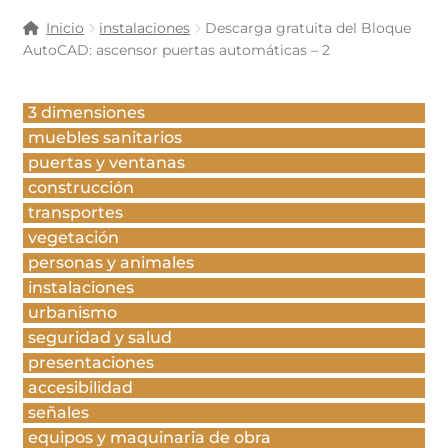
Inicio
instalaciones
Descarga gratuita del Bloque
AutoCAD: ascensor puertas automáticas – 2
3 dimensiones
muebles sanitarios
puertas y ventanas
construcción
transportes
vegetación
personas y animales
instalaciones
urbanismo
seguridad y salud
presentaciones
accesibilidad
señales
equipos y maquinaria de obra