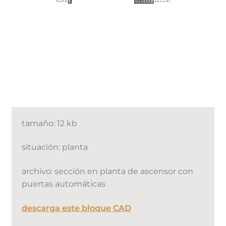
tamaño: 12 kb
situación: planta
archivo: sección en planta de ascensor con
puertas automáticas
descarga este bloque CAD