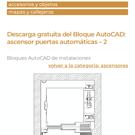
accesorios y objetos
mapas y callejeros
Descarga gratuita del Bloque AutoCAD:
ascensor puertas automáticas – 2
Bloques AutoCAD de Instalaciones
volver a la categoría: ascensores