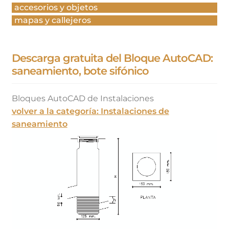
accesorios y objetos
mapas y callejeros
Descarga gratuita del Bloque AutoCAD:
saneamiento, bote sifónico
Bloques AutoCAD de Instalaciones
volver a la categoría: Instalaciones de
saneamiento