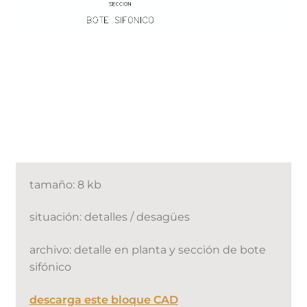
tamaño: 8 kb
situación: detalles / desagües
archivo: detalle en planta y sección de bote
sifónico
descarga este bloque CAD