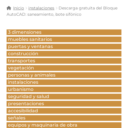
Inicio
instalaciones
Descarga gratuita del Bloque
AutoCAD: saneamiento, bote sifónico
3 dimensiones
muebles sanitarios
puertas y ventanas
construcción
transportes
vegetación
personas y animales
instalaciones
urbanismo
seguridad y salud
presentaciones
accesibilidad
señales
equipos y maquinaria de obra