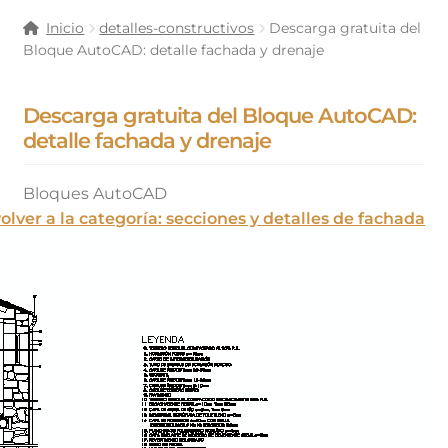
Inicio
detalles-constructivos
Descarga gratuita del
Bloque AutoCAD: detalle fachada y drenaje
Descarga gratuita del Bloque AutoCAD:
detalle fachada y drenaje
Bloques AutoCAD
volver a la categoría: secciones y detalles de fachada