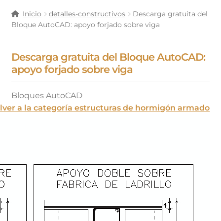
Inicio
detalles-constructivos
Descarga gratuita del
Bloque AutoCAD: apoyo forjado sobre viga
Descarga gratuita del Bloque AutoCAD:
apoyo forjado sobre viga
Bloques AutoCAD
lver a la categoría estructuras de hormigón armado