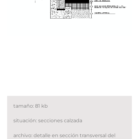
tamaño: 81 kb
situación: secciones calzada
archivo: detalle en sección transversal del