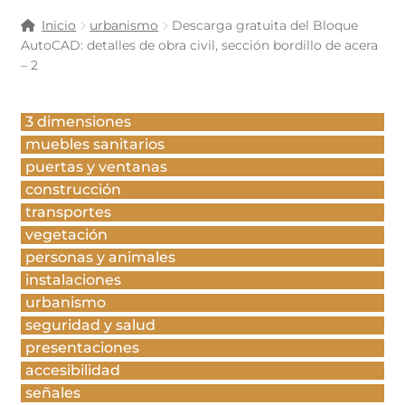
Inicio
urbanismo
Descarga gratuita del Bloque
AutoCAD: detalles de obra civil, sección bordillo de acera
– 2
3 dimensiones
muebles sanitarios
puertas y ventanas
construcción
transportes
vegetación
personas y animales
instalaciones
urbanismo
seguridad y salud
presentaciones
accesibilidad
señales