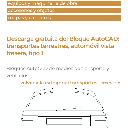
equipos y maquinaria de obra
accesorios y objetos
mapas y callejeros
Descarga gratuita del Bloque AutoCAD:
transportes terrestres, automóvil vista
trasera, tipo 1
Bloques AutoCAD de medios de transporte y
vehículos
volver a la categoría: transportes terrestres