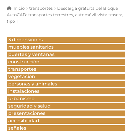
Inicio
transportes
Descarga gratuita del Bloque
AutoCAD: transportes terrestres, automóvil vista trasera,
tipo 1
3 dimensiones
muebles sanitarios
puertas y ventanas
construcción
transportes
vegetación
personas y animales
instalaciones
urbanismo
seguridad y salud
presentaciones
accesibilidad
señales