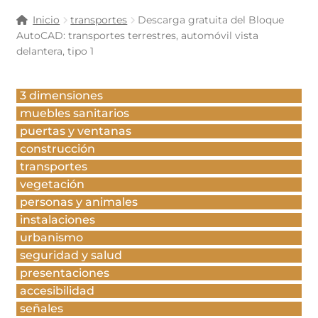
Inicio
transportes
Descarga gratuita del Bloque
AutoCAD: transportes terrestres, automóvil vista
delantera, tipo 1
3 dimensiones
muebles sanitarios
puertas y ventanas
construcción
transportes
vegetación
personas y animales
instalaciones
urbanismo
seguridad y salud
presentaciones
accesibilidad
señales