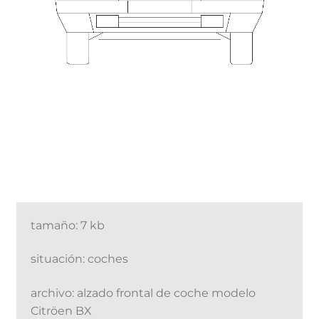
tamaño: 7 kb
situación: coches
archivo: alzado frontal de coche modelo
Citröen BX