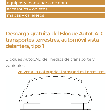
equipos y maquinaria de obra
accesorios y objetos
mapas y callejeros
Descarga gratuita del Bloque AutoCAD:
transportes terrestres, automóvil vista
delantera, tipo 1
Bloques AutoCAD de medios de transporte y
vehículos
volver a la categoría: transportes terrestres