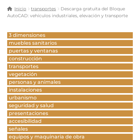
Inicio
transportes
Descarga gratuita del Bloque
AutoCAD: vehículos industriales, elevación y transporte
3 dimensiones
muebles sanitarios
puertas y ventanas
construcción
transportes
vegetación
personas y animales
instalaciones
urbanismo
seguridad y salud
presentaciones
accesibilidad
señales
equipos y maquinaria de obra