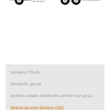
tamaño: 173 kb
situación: grúas
archivo: alzado lateral de camión con grúa
descarga este bloque CAD