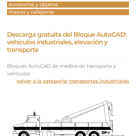
accesorios y objetos
mapas y callejeros
Descarga gratuita del Bloque AutoCAD:
vehículos industriales, elevación y
transporte
Bloques AutoCAD de medios de transporte y
vehículos
volver a la categoría: transportes industriales