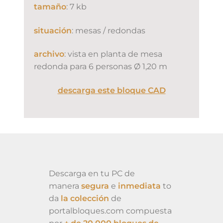
tamaño
: 7 kb
situación
: mesas / redondas
archivo
: vista en planta de mesa
redonda para 6 personas Ø 1,20 m
descarga este bloque CAD
Descarga en tu PC de
manera
segura
e
inmediata
to
da
la colección
de
portalbloques.com compuesta