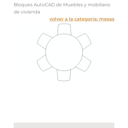
Bloques AutoCAD de Muebles y mobiliario
de vivienda
volver a la categoría: mesas