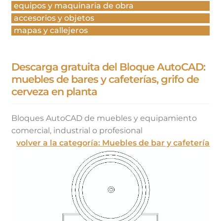
equipos y maquinaria de obra
accesorios y objetos
mapas y callejeros
Descarga gratuita del Bloque AutoCAD:
muebles de bares y cafeterías, grifo de
cerveza en planta
Bloques AutoCAD de muebles y equipamiento
comercial, industrial o profesional
volver a la categoría: Muebles de bar y cafetería