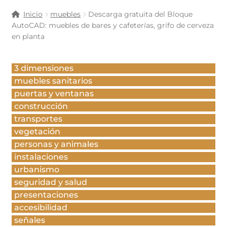
Inicio
muebles
Descarga gratuita del Bloque
AutoCAD: muebles de bares y cafeterías, grifo de cerveza
en planta
3 dimensiones
muebles sanitarios
puertas y ventanas
construcción
transportes
vegetación
personas y animales
instalaciones
urbanismo
seguridad y salud
presentaciones
accesibilidad
señales