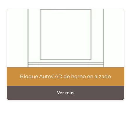
Bloque AutoCAD de horno en alzado