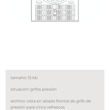
tamaño: 15 kb
situación: grifos presión
archivo: vista en alzado frontal de grifo de
presión para cinco refrescos