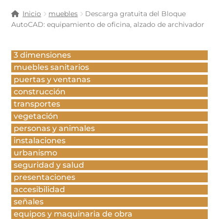
Inicio
muebles
Descarga gratuita del Bloque
AutoCAD: equipamiento de oficina, alzado de archivador
3 dimensiones
muebles sanitarios
puertas y ventanas
construcción
transportes
vegetación
personas y animales
instalaciones
urbanismo
seguridad y salud
presentaciones
accesibilidad
señales
equipos y maquinaria de obra