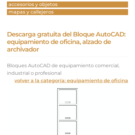
accesorios y objetos
mapas y callejeros
Descarga gratuita del Bloque AutoCAD:
equipamiento de oficina, alzado de
archivador
Bloques AutoCAD de equipamiento comercial,
industrial o profesional
volver a la categoría: equipamiento de oficina