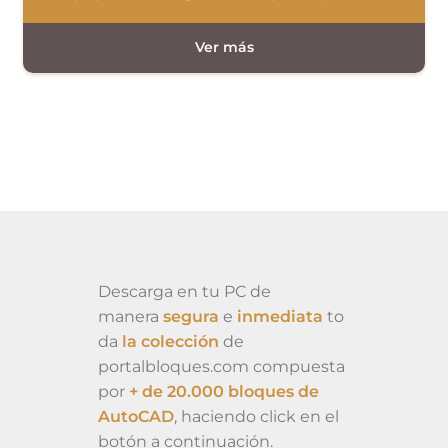
Descarga en tu PC de
manera
segura
e
inmediata
to
da
la colección
de
portalbloques.com compuesta
por
+ de 20.000 bloques de
AutoCAD
, haciendo click en el
botón a continuación.