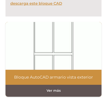
descarga este bloque CAD
Bloque AutoCAD armario vista exterior