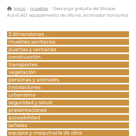
Inicio
muebles
Descarga gratuita del Bloque
AutoCAD: equipamiento de oficina, archivador horizontal
3 dimensiones
muebles sanitarios
puertas y ventanas
construcción
transportes
vegetación
personas y animales
instalaciones
urbanismo
seguridad y salud
presentaciones
accesibilidad
señales
equipos y maquinaria de obra