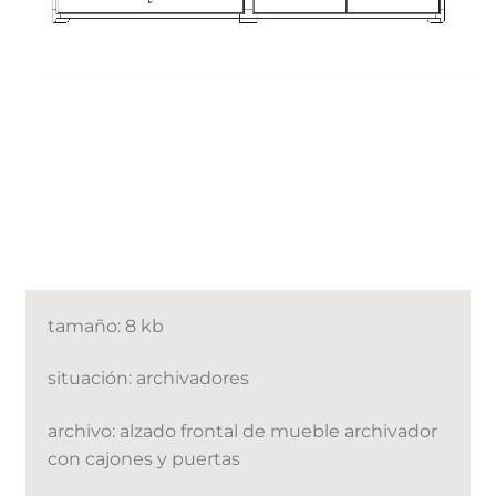
tamaño: 8 kb
situación: archivadores
archivo: alzado frontal de mueble archivador
con cajones y puertas