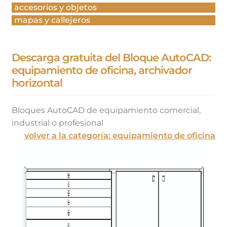
accesorios y objetos
mapas y callejeros
Descarga gratuita del Bloque AutoCAD:
equipamiento de oficina, archivador
horizontal
Bloques AutoCAD de equipamiento comercial,
industrial o profesional
volver a la categoría: equipamiento de oficina