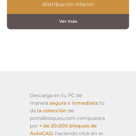
distribución interior
Descarga en tu PC de
manera
segura
e
inmediata
to
da
la colección
de
portalbloques.com compuesta
por
+ de 20.000 bloques de
AutoCAD
, haciendo click en el