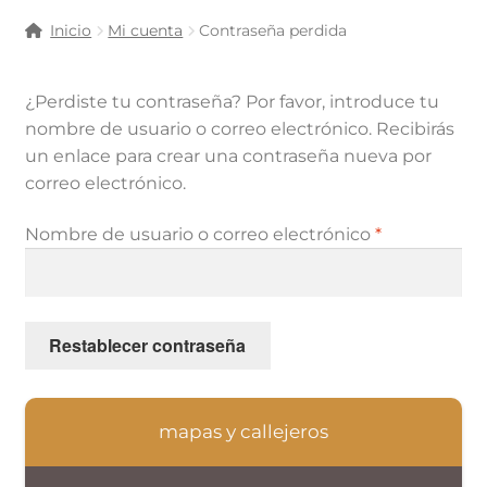
Inicio
Mi cuenta
Contraseña perdida
¿Perdiste tu contraseña? Por favor, introduce tu
nombre de usuario o correo electrónico. Recibirás
un enlace para crear una contraseña nueva por
correo electrónico.
Nombre de usuario o correo electrónico
*
Restablecer contraseña
mapas y callejeros