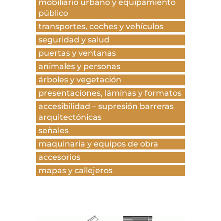
mobiliario urbano y equipamiento
público
transportes, coches y vehículos
seguridad y salud
puertas y ventanas
animales y personas
árboles y vegetación
presentaciones, láminas y formatos
accesibilidad – supresión barreras
arquitectónicas
señales
maquinaria y equipos de obra
accesorios
mapas y callejeros