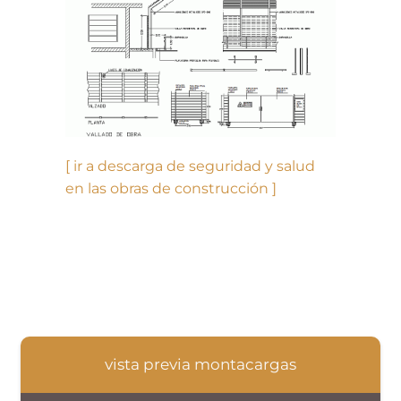
[ ir a descarga de seguridad y salud
en las obras de construcción ]
vista previa montacargas