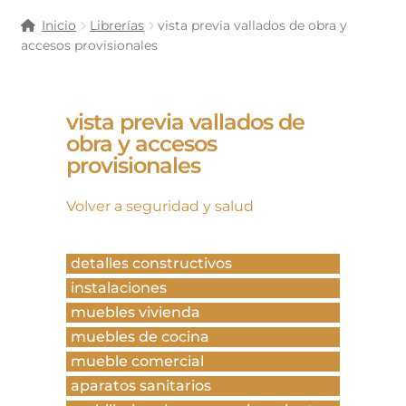
Inicio
Librerías
vista previa vallados de obra y
accesos provisionales
vista previa vallados de
obra y accesos
provisionales
Volver a seguridad y salud
detalles constructivos
instalaciones
muebles vivienda
muebles de cocina
mueble comercial
aparatos sanitarios