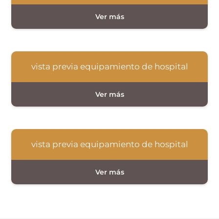
vista previa equipamiento de hospital
vista previa equipamiento de hospital