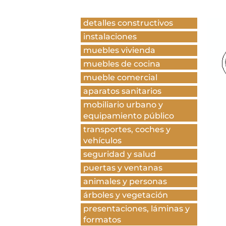
detalles constructivos
instalaciones
muebles vivienda
muebles de cocina
mueble comercial
aparatos sanitarios
mobiliario urbano y
equipamiento público
transportes, coches y
vehículos
seguridad y salud
puertas y ventanas
animales y personas
árboles y vegetación
presentaciones, láminas y
formatos