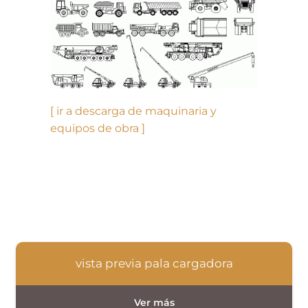
[ ir a descarga de maquinaria y
equipos de obra ]
vista previa pala cargadora