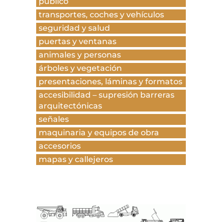
público
transportes, coches y vehículos
seguridad y salud
puertas y ventanas
animales y personas
árboles y vegetación
presentaciones, láminas y formatos
accesibilidad – supresión barreras
arquitectónicas
señales
maquinaria y equipos de obra
accesorios
mapas y callejeros