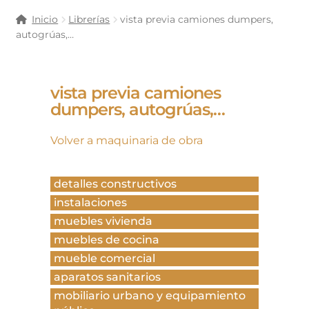
Inicio
Librerías
vista previa camiones dumpers,
autogrúas,…
vista previa camiones
dumpers, autogrúas,…
Volver a maquinaria de obra
detalles constructivos
instalaciones
muebles vivienda
muebles de cocina
mueble comercial
aparatos sanitarios
mobiliario urbano y equipamiento