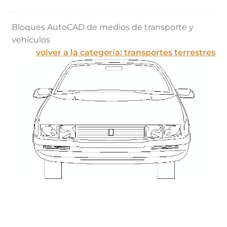
Bloques AutoCAD de medios de transporte y
vehículos
volver a la categoría: transportes terrestres