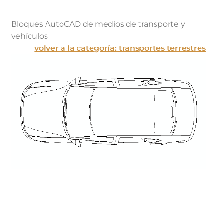
Bloques AutoCAD de medios de transporte y
vehículos
volver a la categoría: transportes terrestres