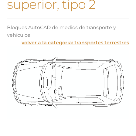
superior, tipo 2
Bloques AutoCAD de medios de transporte y
vehículos
volver a la categoría: transportes terrestres