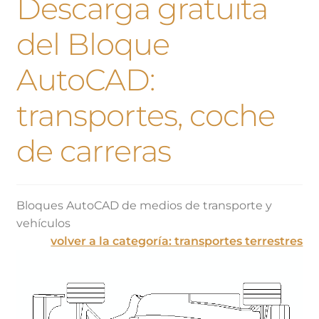
Descarga gratuita
del Bloque
AutoCAD:
transportes, coche
de carreras
Bloques AutoCAD de medios de transporte y
vehículos
volver a la categoría: transportes terrestres