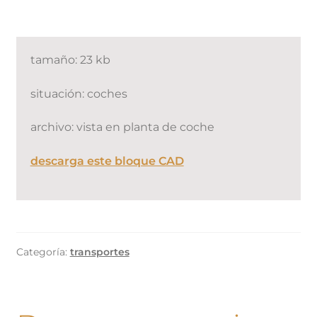
tamaño: 23 kb
situación: coches
archivo: vista en planta de coche
descarga este bloque CAD
Categoría:
transportes