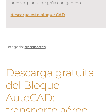
archivo: planta de grúa con gancho
descarga este bloque CAD
Categoría:
transportes
Descarga gratuita
del Bloque
AutoCAD:
transporte aéreo,