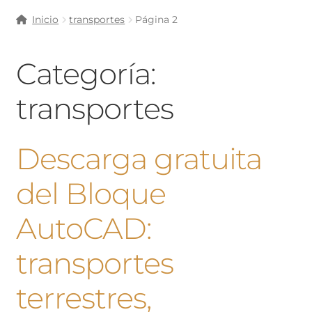
Inicio
transportes
Página 2
Categoría:
transportes
Descarga gratuita
del Bloque
AutoCAD:
transportes
terrestres,