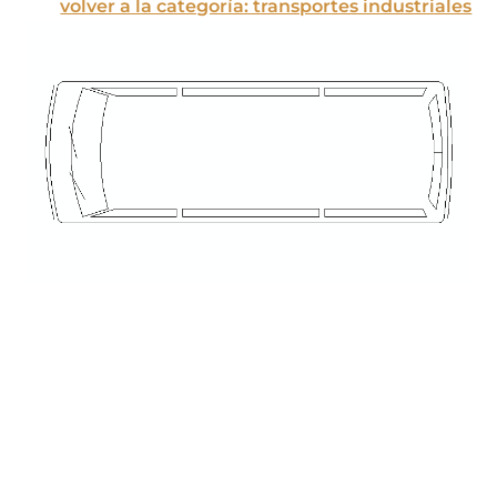
volver a la categoría: transportes industriales