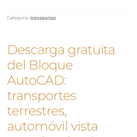
Categoría:
transportes
Descarga gratuita
del Bloque
AutoCAD:
transportes
terrestres,
automóvil vista