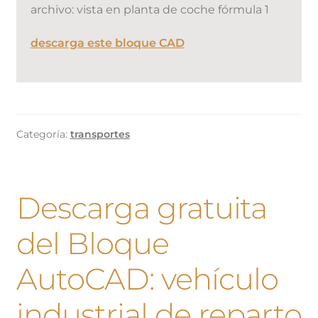
archivo: vista en planta de coche fórmula 1
descarga este bloque CAD
Categoría:
transportes
Descarga gratuita
del Bloque
AutoCAD: vehículo
industrial de reparto