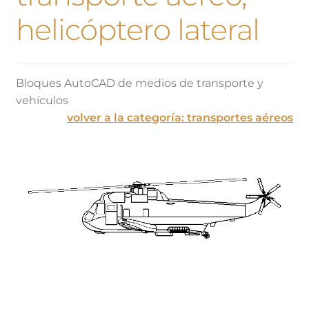
helicóptero lateral
Bloques AutoCAD de medios de transporte y
vehículos
volver a la categoría: transportes aéreos