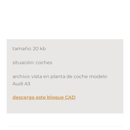
tamaño: 20 kb
situación: coches
archivo: vista en planta de coche modelo
Audi A3
descarga este bloque CAD