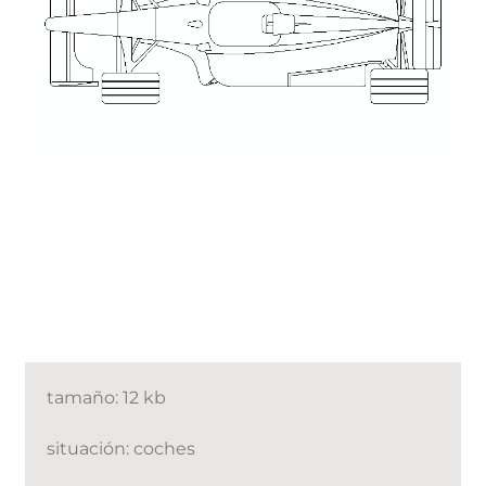
tamaño: 12 kb
situación: coches