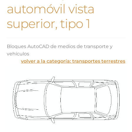
automóvil vista
superior, tipo 1
Bloques AutoCAD de medios de transporte y
vehículos
volver a la categoría: transportes terrestres