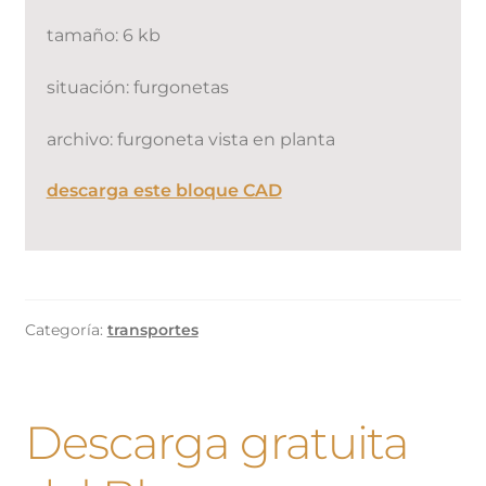
tamaño: 6 kb
situación: furgonetas
archivo: furgoneta vista en planta
descarga este bloque CAD
Categoría:
transportes
Descarga gratuita