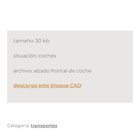
tamaño: 30 kb
situación: coches
archivo: alzado frontal de coche
descarga este bloque CAD
Categoría:
transportes