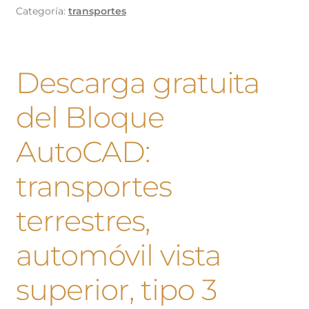
Categoría:
transportes
Descarga gratuita
del Bloque
AutoCAD:
transportes
terrestres,
automóvil vista
superior, tipo 3