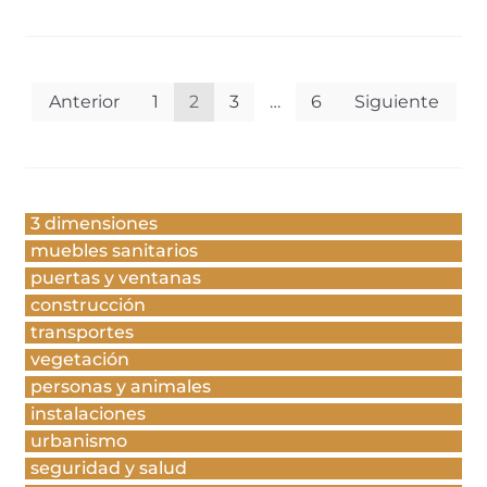
Anterior
1
2
3
…
6
Siguiente
3 dimensiones
muebles sanitarios
puertas y ventanas
construcción
transportes
vegetación
personas y animales
instalaciones
urbanismo
seguridad y salud