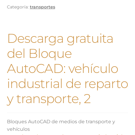
Categoría:
transportes
Descarga gratuita
del Bloque
AutoCAD: vehículo
industrial de reparto
y transporte, 2
Bloques AutoCAD de medios de transporte y
vehículos