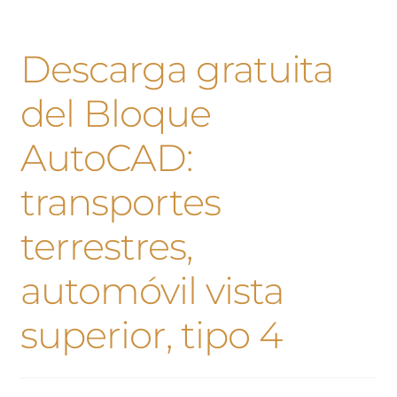
Descarga gratuita
del Bloque
AutoCAD:
transportes
terrestres,
automóvil vista
superior, tipo 4