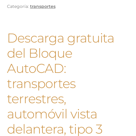
Categoría:
transportes
Descarga gratuita
del Bloque
AutoCAD:
transportes
terrestres,
automóvil vista
delantera, tipo 3