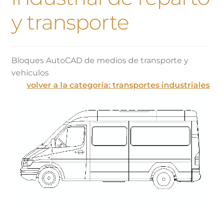
y transporte
Bloques AutoCAD de medios de transporte y
vehículos
volver a la categoría: transportes industriales