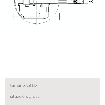
tamaño: 28 kb
situación: grúas