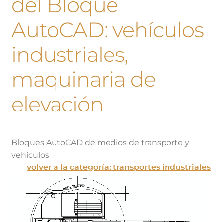
del Bloque
AutoCAD: vehículos
industriales,
maquinaria de
elevación
Bloques AutoCAD de medios de transporte y
vehículos
volver a la categoría: transportes industriales