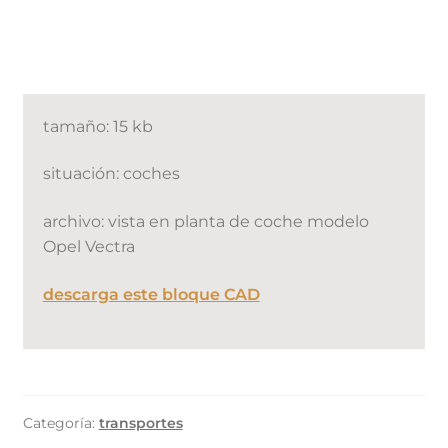
tamaño: 15 kb
situación: coches
archivo: vista en planta de coche modelo
Opel Vectra
descarga este bloque CAD
Categoría:
transportes