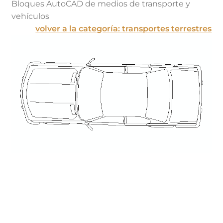
Bloques AutoCAD de medios de transporte y
vehículos
volver a la categoría: transportes terrestres