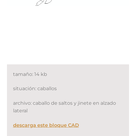
tamaño: 14 kb
situación: caballos
archivo: caballo de saltos y jinete en alzado
lateral
descarga este bloque CAD