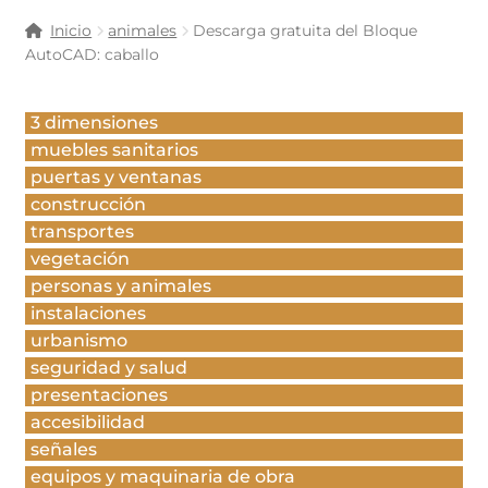
Inicio
animales
Descarga gratuita del Bloque
AutoCAD: caballo
3 dimensiones
muebles sanitarios
puertas y ventanas
construcción
transportes
vegetación
personas y animales
instalaciones
urbanismo
seguridad y salud
presentaciones
accesibilidad
señales
equipos y maquinaria de obra