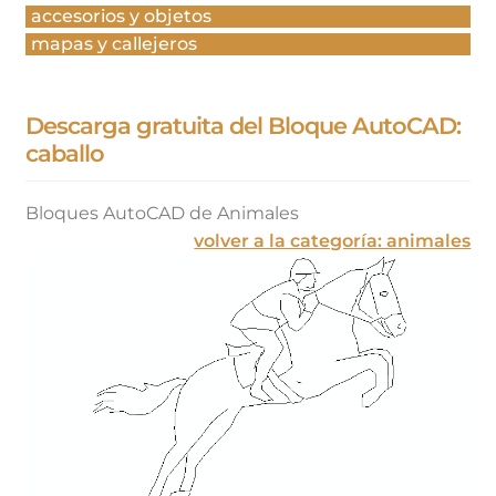
accesorios y objetos
mapas y callejeros
Descarga gratuita del Bloque AutoCAD:
caballo
Bloques AutoCAD de Animales
volver a la categoría: animales