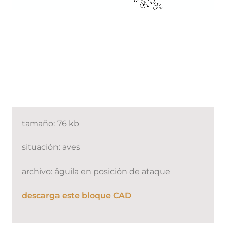
tamaño: 76 kb
situación: aves
archivo: águila en posición de ataque
descarga este bloque CAD