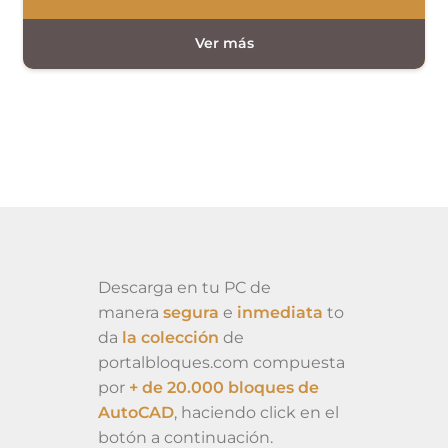
Descarga en tu PC de
manera
segura
e
inmediata
to
da
la colección
de
portalbloques.com compuesta
por
+ de 20.000 bloques de
AutoCAD
, haciendo click en el
botón a continuación.