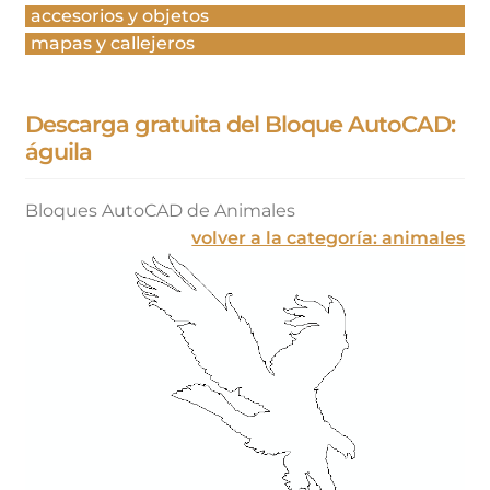
accesorios y objetos
mapas y callejeros
Descarga gratuita del Bloque AutoCAD:
águila
Bloques AutoCAD de Animales
volver a la categoría: animales