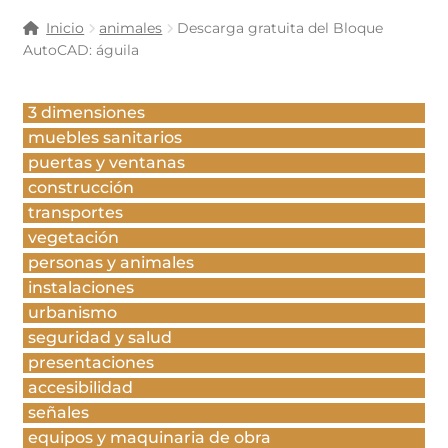
Inicio
animales
Descarga gratuita del Bloque
AutoCAD: águila
3 dimensiones
muebles sanitarios
puertas y ventanas
construcción
transportes
vegetación
personas y animales
instalaciones
urbanismo
seguridad y salud
presentaciones
accesibilidad
señales
equipos y maquinaria de obra